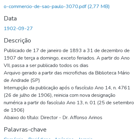
o-commercio-de-sao-paulo-3070.pdf
(2,77 MB)
Data
1902-09-27
Descrição
Publicado de 17 de janeiro de 1893 a 31 de dezembro de
1907 de terça a domingo, exceto feriados. A partir do Ano
VII, passa a ser publicado todos os dias
Arquivo gerado a partir das microfichas da Biblioteca Mário
de Andrade (SP)
Interrupção da publicação após o fascículo Ano 14, n. 4761
(26 de julho de 1906), reinicia com nova designação
numérica a partir do fascículo Ano 13, n. 01 (25 de setembro
de 1906)
Abaixo do título: Director - Dr. Affonso Arinos
Palavras-chave