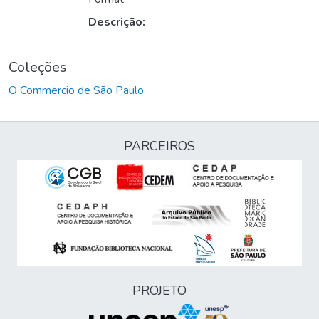
Descrição:
Coleções
O Commercio de São Paulo
PARCEIROS
PROJETO