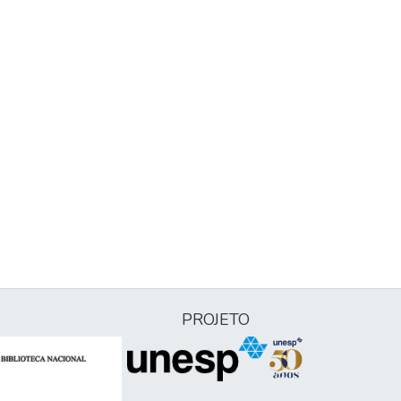
PROJETO