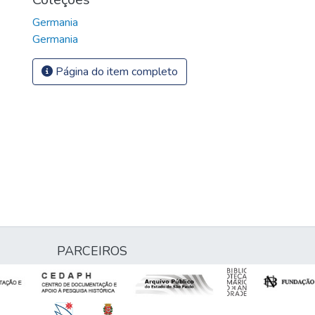
Germania
Germania
Página do item completo
PARCEIROS