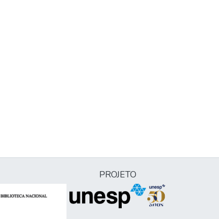
PROJETO