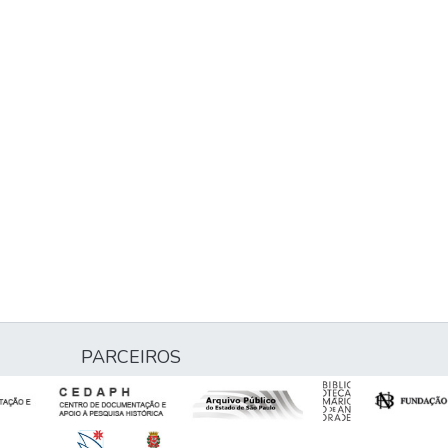
PARCEIROS