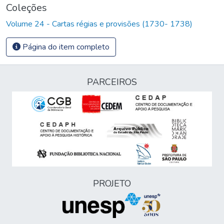
Coleções
Volume 24 - Cartas régias e provisões (1730- 1738)
Página do item completo
PARCEIROS
PROJETO