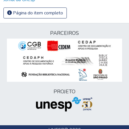
Página do item completo
PARCEIROS
PROJETO