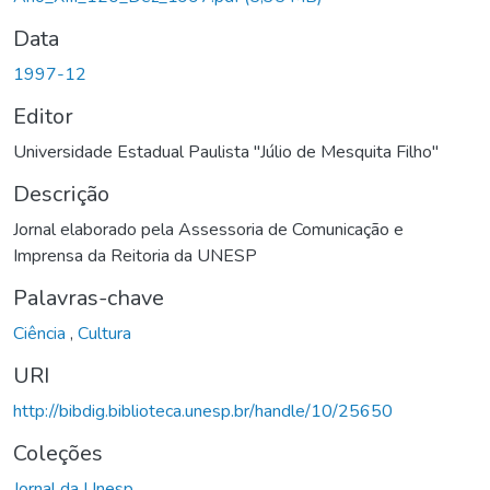
Data
1997-12
Editor
Universidade Estadual Paulista "Júlio de Mesquita Filho"
Descrição
Jornal elaborado pela Assessoria de Comunicação e
Imprensa da Reitoria da UNESP
Palavras-chave
Ciência
,
Cultura
URI
http://bibdig.biblioteca.unesp.br/handle/10/25650
Coleções
Jornal da Unesp