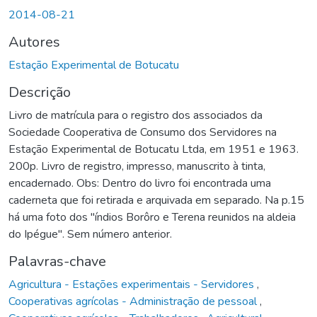
Carregando...
2014-08-21
Autores
Estação Experimental de Botucatu
Descrição
Livro de matrícula para o registro dos associados da
Sociedade Cooperativa de Consumo dos Servidores na
Estação Experimental de Botucatu Ltda, em 1951 e 1963.
200p. Livro de registro, impresso, manuscrito à tinta,
encadernado. Obs: Dentro do livro foi encontrada uma
caderneta que foi retirada e arquivada em separado. Na p.15
há uma foto dos "índios Borôro e Terena reunidos na aldeia
do Ipégue". Sem número anterior.
Palavras-chave
Agricultura - Estações experimentais - Servidores
,
Cooperativas agrícolas - Administração de pessoal
,