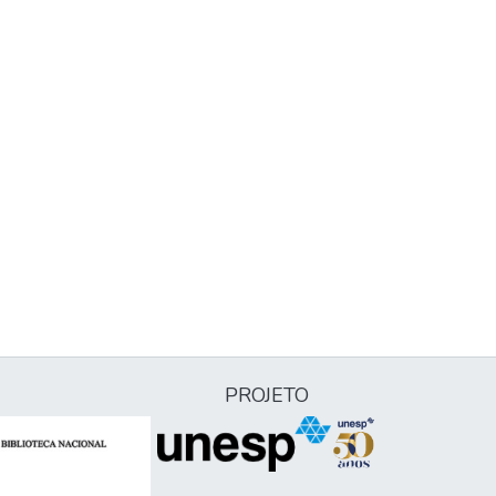
PROJETO