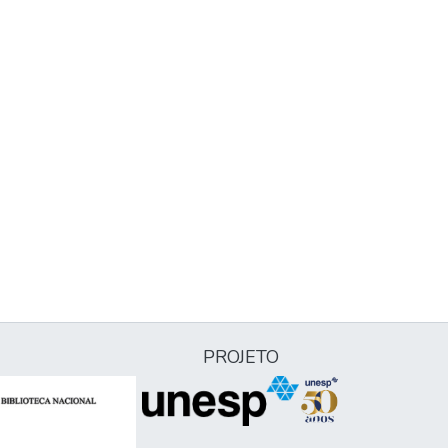
PROJETO