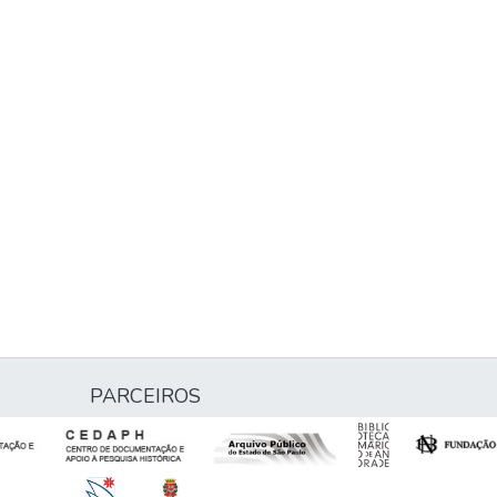
PARCEIROS