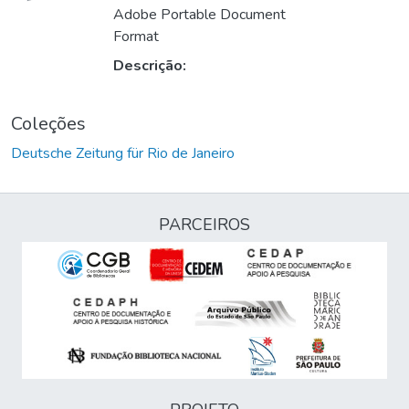
Adobe Portable Document
Format
Descrição:
Coleções
Deutsche Zeitung für Rio de Janeiro
PARCEIROS