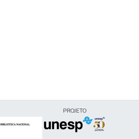
PROJETO