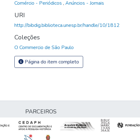
Comércio - Periódicos
,
Anúncios - Jornais
URI
http://bibdig.biblioteca.unesp.br/handle/10/1812
Coleções
O Commercio de São Paulo
Página do item completo
PARCEIROS