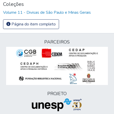
Coleções
Volume 11 - Divisas de São Paulo e Minas Gerais
Página do item completo
PARCEIROS
PROJETO