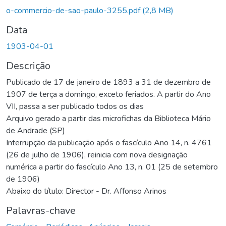
o-commercio-de-sao-paulo-3255.pdf
(2,8 MB)
Data
1903-04-01
Descrição
Publicado de 17 de janeiro de 1893 a 31 de dezembro de
1907 de terça a domingo, exceto feriados. A partir do Ano
VII, passa a ser publicado todos os dias
Arquivo gerado a partir das microfichas da Biblioteca Mário
de Andrade (SP)
Interrupção da publicação após o fascículo Ano 14, n. 4761
(26 de julho de 1906), reinicia com nova designação
numérica a partir do fascículo Ano 13, n. 01 (25 de setembro
de 1906)
Abaixo do título: Director - Dr. Affonso Arinos
Palavras-chave