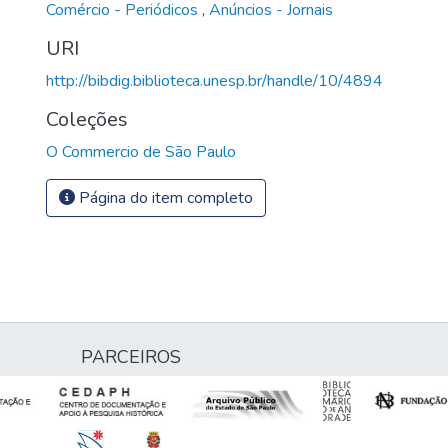
Comércio - Periódicos
,
Anúncios - Jornais
URI
http://bibdig.biblioteca.unesp.br/handle/10/4894
Coleções
O Commercio de São Paulo
Página do item completo
PARCEIROS