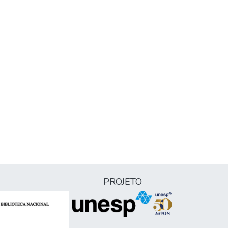
PROJETO