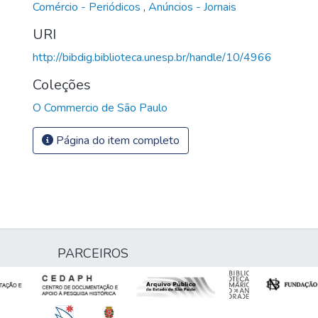
Comércio - Periódicos
,
Anúncios - Jornais
URI
http://bibdig.biblioteca.unesp.br/handle/10/4966
Coleções
O Commercio de São Paulo
Página do item completo
PARCEIROS