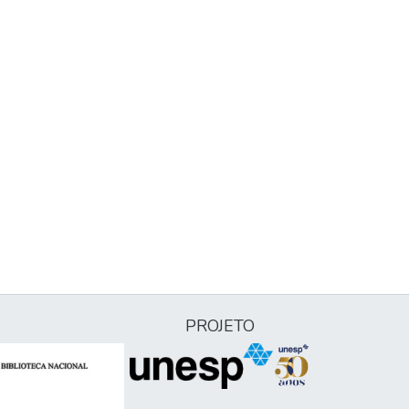
PROJETO