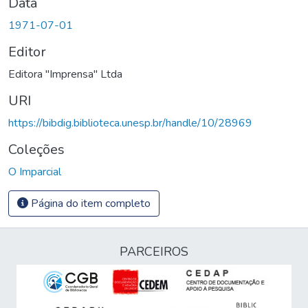
Data
1971-07-01
Editor
Editora "Imprensa" Ltda
URI
https://bibdig.biblioteca.unesp.br/handle/10/28969
Coleções
O Imparcial
Página do item completo
PARCEIROS