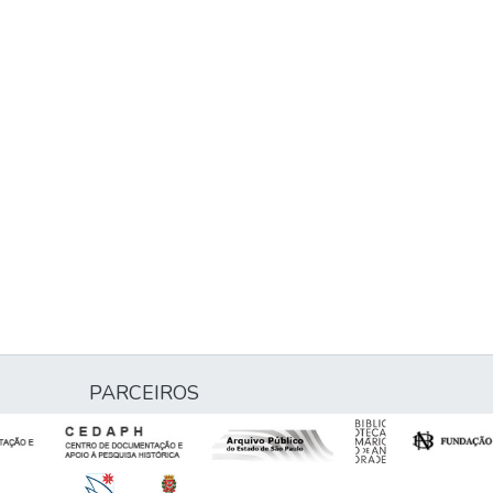
PARCEIROS