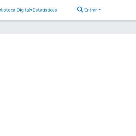
lioteca Digital
Estatísticas
Entrar