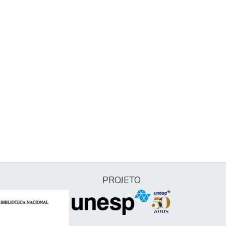
PROJETO