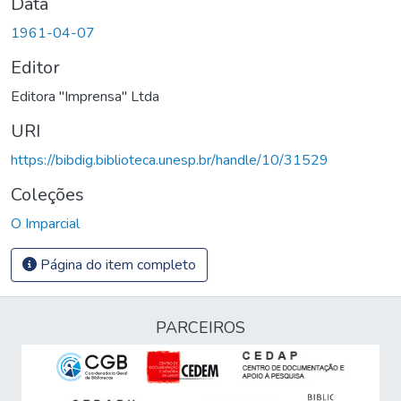
Data
1961-04-07
Editor
Editora "Imprensa" Ltda
URI
https://bibdig.biblioteca.unesp.br/handle/10/31529
Coleções
O Imparcial
Página do item completo
PARCEIROS