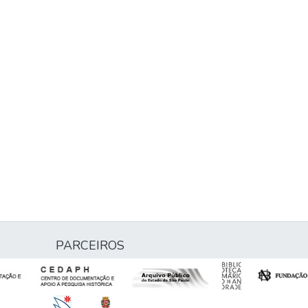
PARCEIROS