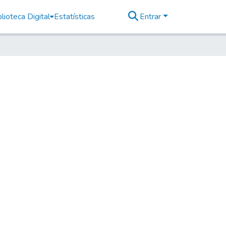
lioteca Digital
Estatísticas
Entrar