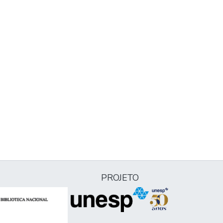
PROJETO