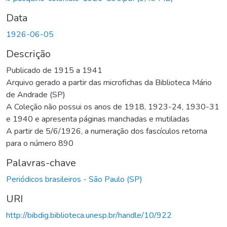
Data
1926-06-05
Descrição
Publicado de 1915 a 1941
Arquivo gerado a partir das microfichas da Biblioteca Mário
de Andrade (SP)
A Coleção não possui os anos de 1918, 1923-24, 1930-31
e 1940 e apresenta páginas manchadas e mutiladas
A partir de 5/6/1926, a numeração dos fascículos retorna
para o número 890
Palavras-chave
Periódicos brasileiros - São Paulo (SP)
URI
http://bibdig.biblioteca.unesp.br/handle/10/922