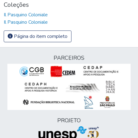
Coleções
Il Pasquino Coloniale
Il Pasquino Coloniale
Página do item completo
PARCEIROS
PROJETO