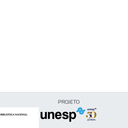
PROJETO