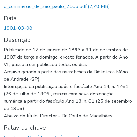
o_commercio_de_sao_paulo_2506.pdf
(2,78 MB)
Data
1901-03-08
Descrição
Publicado de 17 de janeiro de 1893 a 31 de dezembro de
1907 de terça a domingo, exceto feriados. A partir do Ano
VII, passa a ser publicado todos os dias
Arquivo gerado a partir das microfichas da Biblioteca Mário
de Andrade (SP)
Interrupção da publicação após o fascículo Ano 14, n. 4761
(26 de julho de 1906), reinicia com nova designação
numérica a partir do fascículo Ano 13, n. 01 (25 de setembro
de 1906)
Abaixo do título: Director - Dr. Couto de Magalhães
Palavras-chave