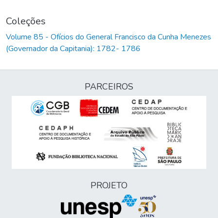
Coleções
Volume 85 - Ofícios do General Francisco da Cunha Menezes
(Governador da Capitania): 1782- 1786
PARCEIROS
PROJETO