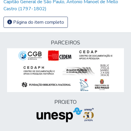
Capitão General de São Paulo, Antonio Manoel de Mello
Castro (1797-1802)
Página do item completo
PARCEIROS
PROJETO