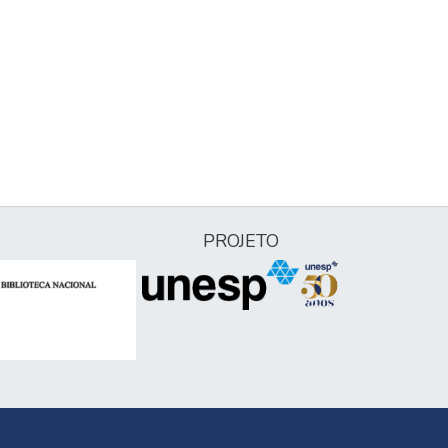
PROJETO