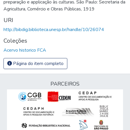
preparação e applicação às culturas. São Paulo: Secretaria da
Agricultura, Comércio e Obras Públicas, 1919
URI
http://bibdig.biblioteca.unesp.br/handle/10/26074
Coleções
Acervo historico FCA
Página do item completo
PARCEIROS