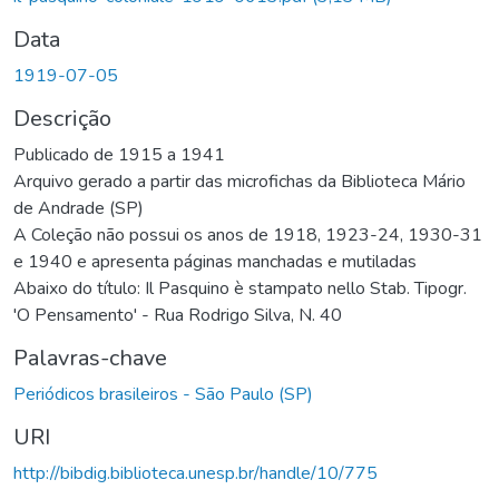
Data
1919-07-05
Descrição
Publicado de 1915 a 1941
Arquivo gerado a partir das microfichas da Biblioteca Mário
de Andrade (SP)
A Coleção não possui os anos de 1918, 1923-24, 1930-31
e 1940 e apresenta páginas manchadas e mutiladas
Abaixo do título: Il Pasquino è stampato nello Stab. Tipogr.
'O Pensamento' - Rua Rodrigo Silva, N. 40
Palavras-chave
Periódicos brasileiros - São Paulo (SP)
URI
http://bibdig.biblioteca.unesp.br/handle/10/775