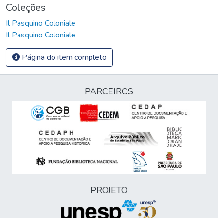
Coleções
Il Pasquino Coloniale
Il Pasquino Coloniale
Página do item completo
PARCEIROS
PROJETO