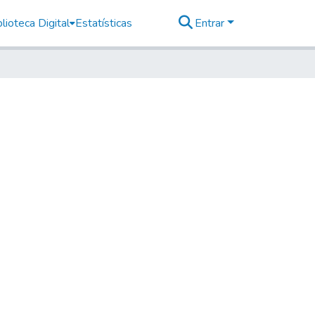
lioteca Digital
Estatísticas
Entrar