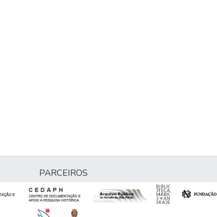
PARCEIROS