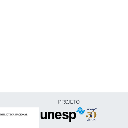
PROJETO