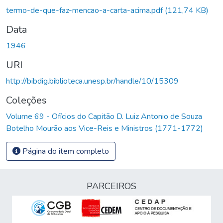
termo-de-que-faz-mencao-a-carta-acima.pdf
(121,74 KB)
Data
1946
URI
http://bibdig.biblioteca.unesp.br/handle/10/15309
Coleções
Volume 69 - Ofícios do Capitão D. Luiz Antonio de Souza
Botelho Mourão aos Vice-Reis e Ministros (1771-1772)
Página do item completo
PARCEIROS