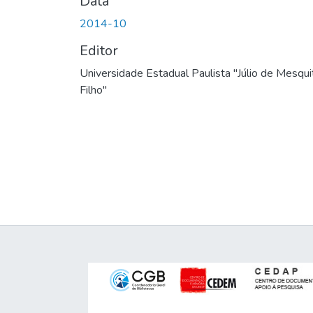
Data
2014-10
Editor
Universidade Estadual Paulista "Júlio de Mesqui
Filho"