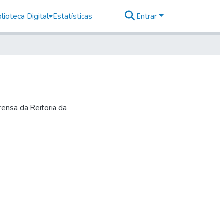
lioteca Digital
Estatísticas
Entrar
ensa da Reitoria da