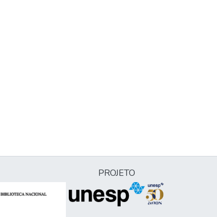
PROJETO