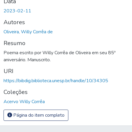
Data
2023-02-11
Autores
Oliveira, Willy Corrêa de
Resumo
Poema escrito por Willy Corrêa de Oliveira em seu 85º
aniversário. Manuscrito.
URI
https://bibdig.biblioteca.unesp.br/handle/10/34305
Coleções
Acervo Willy Corrêa
Página do item completo