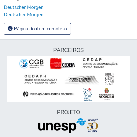
Deutscher Morgen
Deutscher Morgen
Página do item completo
PARCEIROS
PROJETO