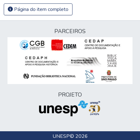
Página do item completo
PARCEIROS
PROJETO
UNESP
© 2026