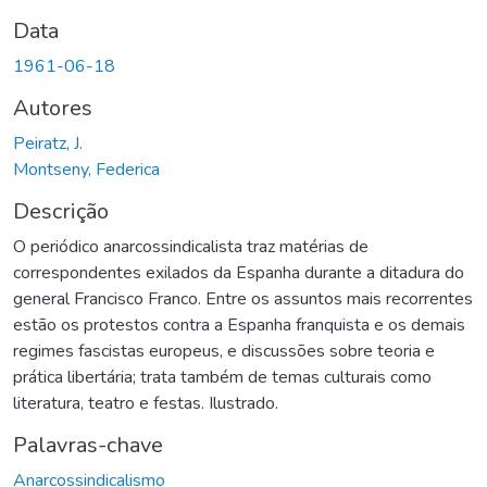
Data
1961-06-18
Autores
Peiratz, J.
Montseny, Federica
Descrição
O periódico anarcossindicalista traz matérias de
correspondentes exilados da Espanha durante a ditadura do
general Francisco Franco. Entre os assuntos mais recorrentes
estão os protestos contra a Espanha franquista e os demais
regimes fascistas europeus, e discussões sobre teoria e
prática libertária; trata também de temas culturais como
literatura, teatro e festas. Ilustrado.
Palavras-chave
Anarcossindicalismo