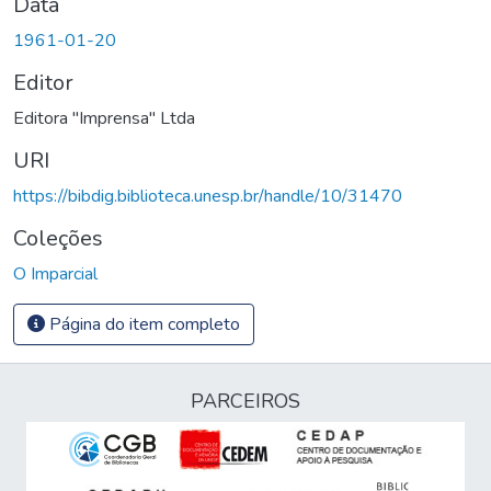
Data
1961-01-20
Editor
Editora "Imprensa" Ltda
URI
https://bibdig.biblioteca.unesp.br/handle/10/31470
Coleções
O Imparcial
Página do item completo
PARCEIROS