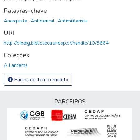
Palavras-chave
Anarquista
,
Anticlerical
,
Antimilitarista
URI
http://bibdig.biblioteca.unesp.br/handle/10/8664
Coleções
A Lanterna
Página do item completo
PARCEIROS