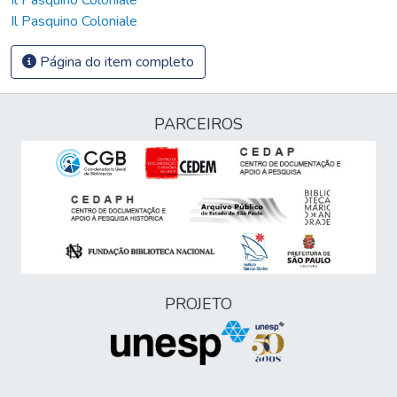
Il Pasquino Coloniale
Página do item completo
PARCEIROS
PROJETO