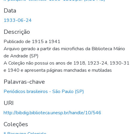
Data
1933-06-24
Descrição
Publicado de 1915 a 1941
Arquivo gerado a partir das microfichas da Biblioteca Mário
de Andrade (SP)
A Coleção não possui os anos de 1918, 1923-24, 1930-31
e 1940 e apresenta páginas manchadas e mutiladas
Palavras-chave
Periódicos brasileiros - São Paulo (SP)
URI
http://bibdig.biblioteca.unesp.br/handle/10/546
Coleções
Il Pasquino Coloniale