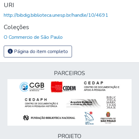
URI
http://bibdig.biblioteca.unesp.br/handle/10/4691
Coleções
O Commercio de São Paulo
Página do item completo
PARCEIROS
PROJETO