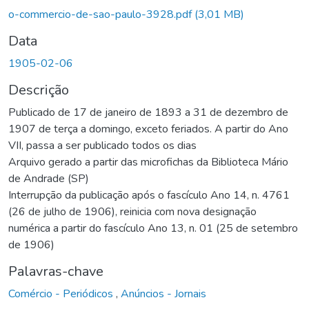
o-commercio-de-sao-paulo-3928.pdf
(3,01 MB)
Data
1905-02-06
Descrição
Publicado de 17 de janeiro de 1893 a 31 de dezembro de
1907 de terça a domingo, exceto feriados. A partir do Ano
VII, passa a ser publicado todos os dias
Arquivo gerado a partir das microfichas da Biblioteca Mário
de Andrade (SP)
Interrupção da publicação após o fascículo Ano 14, n. 4761
(26 de julho de 1906), reinicia com nova designação
numérica a partir do fascículo Ano 13, n. 01 (25 de setembro
de 1906)
Palavras-chave
Comércio - Periódicos
,
Anúncios - Jornais