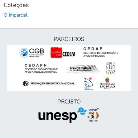
Coleções
O Imparcial
PARCEIROS
PROJETO