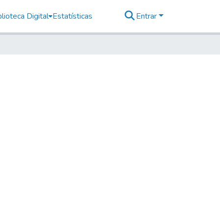
lioteca Digital
Estatísticas
Entrar