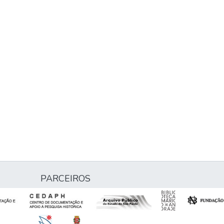
PARCEIROS