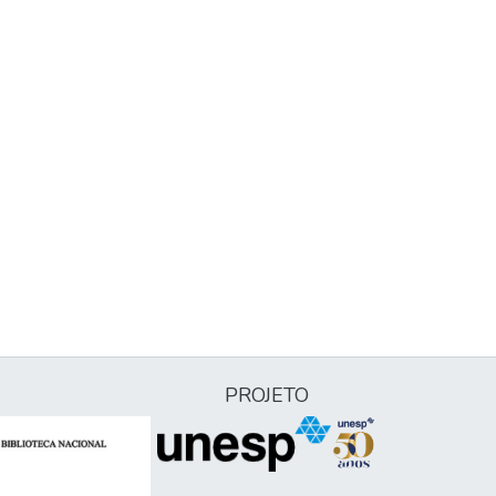
PROJETO