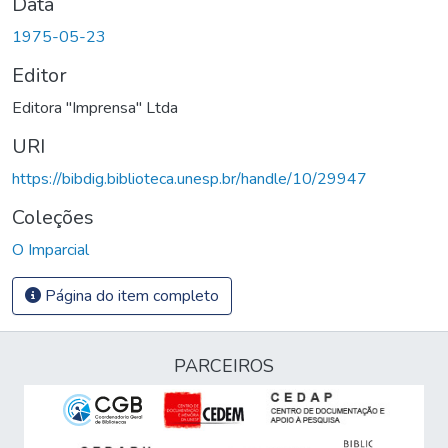
Data
1975-05-23
Editor
Editora "Imprensa" Ltda
URI
https://bibdig.biblioteca.unesp.br/handle/10/29947
Coleções
O Imparcial
Página do item completo
PARCEIROS