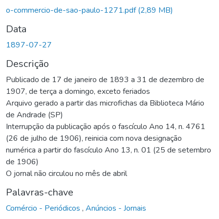
o-commercio-de-sao-paulo-1271.pdf
(2,89 MB)
Data
1897-07-27
Descrição
Publicado de 17 de janeiro de 1893 a 31 de dezembro de
1907, de terça a domingo, exceto feriados
Arquivo gerado a partir das microfichas da Biblioteca Mário
de Andrade (SP)
Interrupção da publicação após o fascículo Ano 14, n. 4761
(26 de julho de 1906), reinicia com nova designação
numérica a partir do fascículo Ano 13, n. 01 (25 de setembro
de 1906)
O jornal não circulou no mês de abril
Palavras-chave
Comércio - Periódicos
,
Anúncios - Jornais