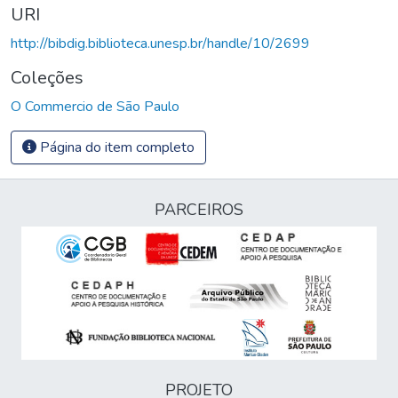
URI
http://bibdig.biblioteca.unesp.br/handle/10/2699
Coleções
O Commercio de São Paulo
Página do item completo
PARCEIROS
PROJETO