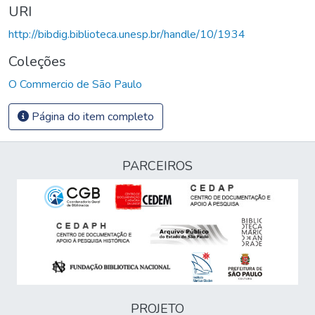
URI
http://bibdig.biblioteca.unesp.br/handle/10/1934
Coleções
O Commercio de São Paulo
Página do item completo
PARCEIROS
PROJETO