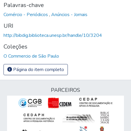
Palavras-chave
Comércio - Periódicos
,
Anúncios - Jornais
URI
http://bibdig.biblioteca.unesp.br/handle/10/3204
Coleções
O Commercio de São Paulo
Página do item completo
PARCEIROS