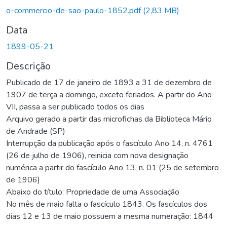
Carregando...
o-commercio-de-sao-paulo-1852.pdf
(2,83 MB)
Data
1899-05-21
Descrição
Publicado de 17 de janeiro de 1893 a 31 de dezembro de
1907 de terça a domingo, exceto feriados. A partir do Ano
VII, passa a ser publicado todos os dias
Arquivo gerado a partir das microfichas da Biblioteca Mário
de Andrade (SP)
Interrupção da publicação após o fascículo Ano 14, n. 4761
(26 de julho de 1906), reinicia com nova designação
numérica a partir do fascículo Ano 13, n. 01 (25 de setembro
de 1906)
Abaixo do título: Propriedade de uma Associação
No mês de maio falta o fascículo 1843. Os fascículos dos
dias 12 e 13 de maio possuem a mesma numeração: 1844