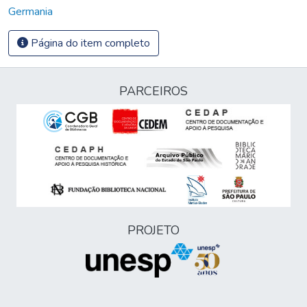
Germania
Página do item completo
PARCEIROS
PROJETO