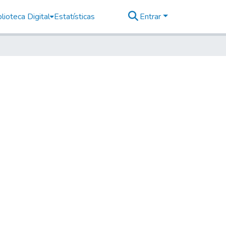
lioteca Digital
Estatísticas
Entrar