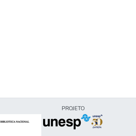
PROJETO