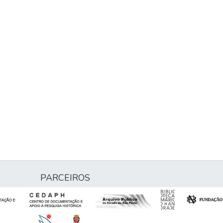
PARCEIROS