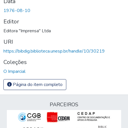
Data
1976-08-10
Editor
Editora "Imprensa" Ltda
URI
https://bibdig.biblioteca.unesp.br/handle/10/30219
Coleções
O Imparcial
Página do item completo
PARCEIROS