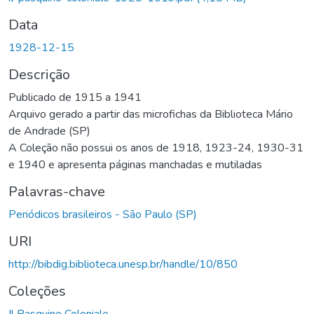
Data
1928-12-15
Descrição
Publicado de 1915 a 1941
Arquivo gerado a partir das microfichas da Biblioteca Mário
de Andrade (SP)
A Coleção não possui os anos de 1918, 1923-24, 1930-31
e 1940 e apresenta páginas manchadas e mutiladas
Palavras-chave
Periódicos brasileiros - São Paulo (SP)
URI
http://bibdig.biblioteca.unesp.br/handle/10/850
Coleções
Il Pasquino Coloniale