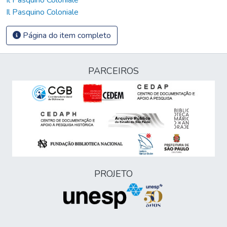
Il Pasquino Coloniale
Página do item completo
PARCEIROS
PROJETO