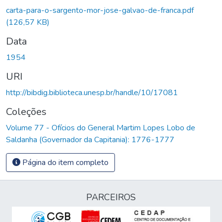
carta-para-o-sargento-mor-jose-galvao-de-franca.pdf
(126,57 KB)
Data
1954
URI
http://bibdig.biblioteca.unesp.br/handle/10/17081
Coleções
Volume 77 - Ofícios do General Martim Lopes Lobo de
Saldanha (Governador da Capitania): 1776-1777
Página do item completo
PARCEIROS