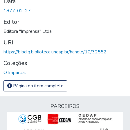
Data
1977-02-27
Editor
Editora "Imprensa" Ltda
URI
https://bibdig.biblioteca.unesp.br/handle/10/32552
Coleções
O Imparcial
Página do item completo
PARCEIROS